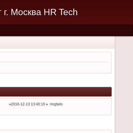
г. Москва HR Tech
2016-12-13 13:40:10
ringtails