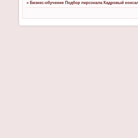
»
Бизнес-обучение Подбор персонала Кадровый консалт